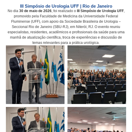
III Simpósio de Urologia UFF | Rio de Janeiro
No dia
30 de maio de 2026
, foi realizado o
III Simpósio de Urologia UFF
,
promovido pela Faculdade de Medicina da Universidade Federal
Fluminense (UFF), com apoio da Sociedade Brasileira de Urologia –
Seccional Rio de Janeiro (SBU-RJ), em Niterói, RJ. O evento reuniu
especialistas, residentes, acadêmicos e profissionais da saúde para uma
manhã de atualização científica, troca de experiências e discussão de
temas relevantes para a prática urológica.