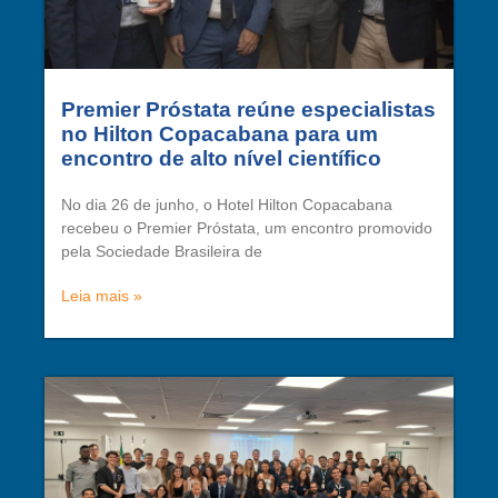
Premier Próstata reúne especialistas
no Hilton Copacabana para um
encontro de alto nível científico
No dia 26 de junho, o Hotel Hilton Copacabana
recebeu o Premier Próstata, um encontro promovido
pela Sociedade Brasileira de
Leia mais »