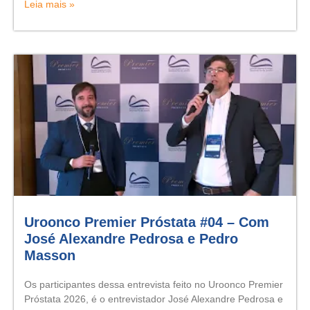
Leia mais »
Uroonco Premier Próstata #04 – Com
José Alexandre Pedrosa e Pedro
Masson
Os participantes dessa entrevista feito no Uroonco Premier
Próstata 2026, é o entrevistador José Alexandre Pedrosa e