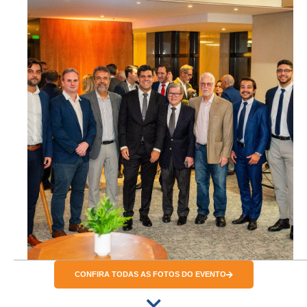
CONFIRA TODAS AS FOTOS DO EVENTO