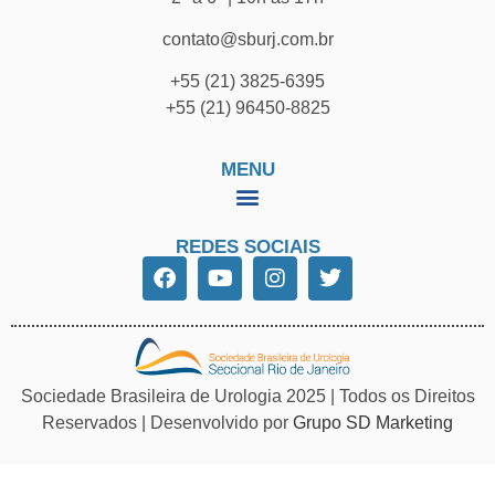
contato@sburj.com.br
+55 (21) 3825-6395
+55 (21) 96450-8825
MENU
REDES SOCIAIS
Sociedade Brasileira de Urologia 2025 | Todos os Direitos
Reservados | Desenvolvido por
Grupo SD Marketing