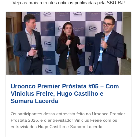
Veja as mais recentes noticias publicadas pela SBU-RJ!
Uroonco Premier Próstata #05 – Com
Vinicius Freire, Hugo Castilho e
Sumara Lacerda
Os participantes dessa entrevista feito no Uroonco Premier
Próstata 2026, é o entrevistador Vinicius Freire com os
entrevistados Hugo Castilho e Sumara Lacerda