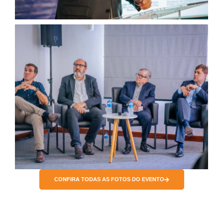
CONFIRA TODAS AS FOTOS DO EVENTO