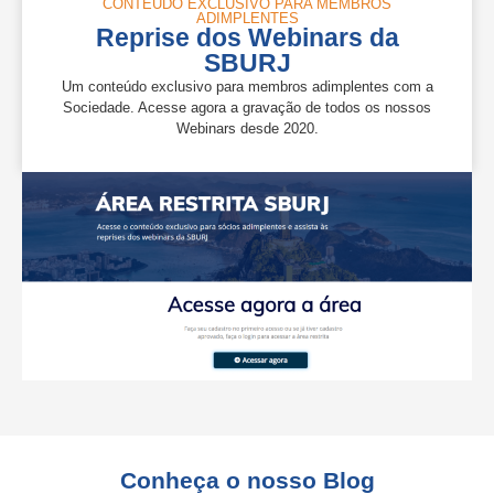
CONTEÚDO EXCLUSIVO PARA MEMBROS
ADIMPLENTES
Reprise dos Webinars da
SBURJ
Um conteúdo exclusivo para membros adimplentes com a
Sociedade. Acesse agora a gravação de todos os nossos
Webinars desde 2020.
Conheça o nosso Blog