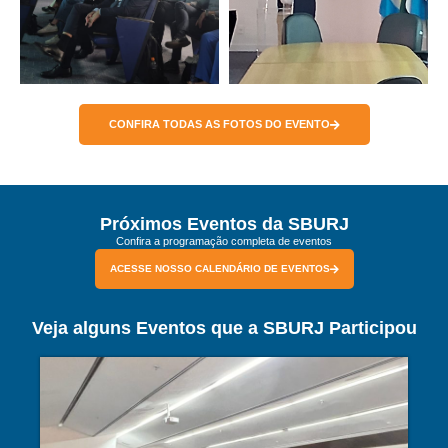
CONFIRA TODAS AS FOTOS DO EVENTO
Próximos Eventos da SBURJ
Confira a programação completa de eventos
ACESSE NOSSO CALENDÁRIO DE EVENTOS
Veja alguns Eventos que a SBURJ Participou