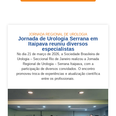
JORNADA REGIONAL DE UROLOGIA
Jornada de Urologia Serrana em
Itaipava reuniu diversos
especialistas
No dia 21 de março de 2026, a Sociedade Brasileira de
Urologia – Seccional Rio de Janeiro realizou a Jornada
Regional de Urologia – Serrana Itaipava, com a
participação de diversos convidados. O encontro
promoveu troca de experiências e atualização científica
entre os profissionais.