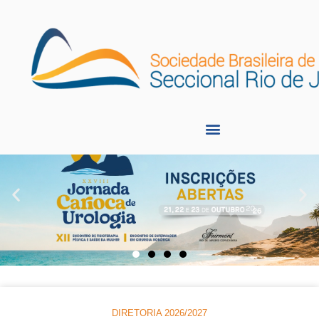
DIRETORIA 2026/2027