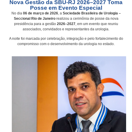
Nova Gestão da SBU-RJ 2026–2027 Toma
Posse em Evento Especial
No dia
06 de março de 2026
, a
Sociedade Brasileira de Urologia –
Seccional Rio de Janeiro
realizou a cerimônia de posse da nova
presidência para a gestão
2026–2027
, em um evento que reuniu
associados, convidados e representantes da urologia.
A noite foi marcada por celebração, integração e pelo fortalecimento do
compromisso com o desenvolvimento da urologia no estado.