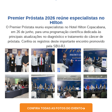
Premier Próstata 2026 reúne especialistas no
HIlton
O Premier Próstata reuniu especialistas no Hotel Hilton Copacabana,
em 26 de junho, para uma programação científica dedicada às
principais atualizações no diagnóstico e tratamento do câncer de
próstata. Confira os registros deste importante encontro promovido
pela SBU-RJ.
CONFIRA TODAS AS FOTOS DO EVENTO