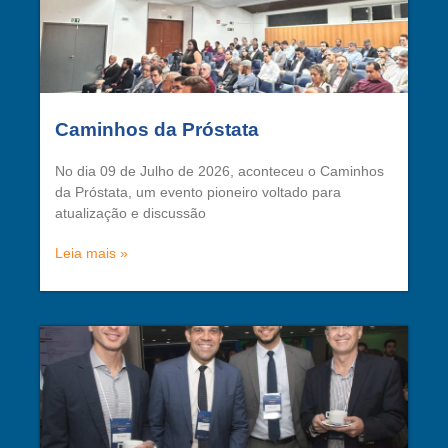
Caminhos da Próstata
No dia 09 de Julho de 2026, aconteceu o Caminhos
da Próstata, um evento pioneiro voltado para
atualização e discussão
Leia mais »