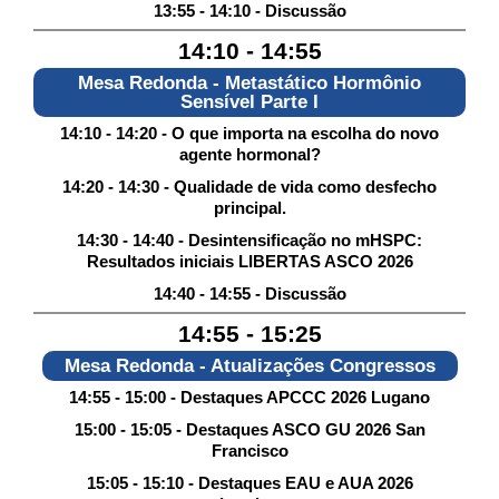
13:55 - 14:10 - Discussão
14:10 - 14:55
Mesa Redonda - Metastático Hormônio
Sensível Parte I
14:10 - 14:20 - O que importa na escolha do novo
agente hormonal?
14:20 - 14:30 - Qualidade de vida como desfecho
principal.
14:30 - 14:40 - Desintensificação no mHSPC:
Resultados iniciais LIBERTAS ASCO 2026
14:40 - 14:55 - Discussão
14:55 - 15:25
Mesa Redonda - Atualizações Congressos
14:55 - 15:00 - Destaques APCCC 2026 Lugano
15:00 - 15:05 - Destaques ASCO GU 2026 San
Francisco
15:05 - 15:10 - Destaques EAU e AUA 2026