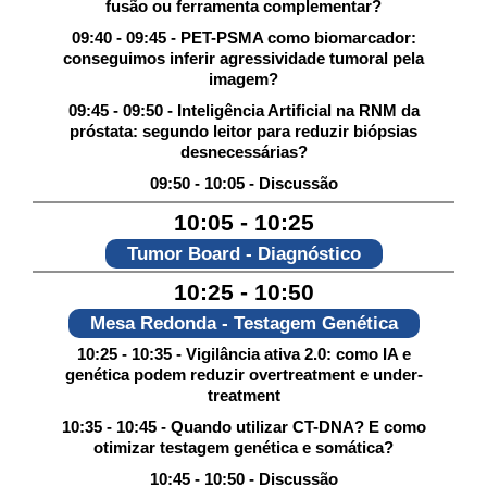
fusão ou ferramenta complementar?
09:40 - 09:45 - PET-PSMA como biomarcador:
conseguimos inferir agressividade tumoral pela
imagem?
09:45 - 09:50 - Inteligência Artificial na RNM da
próstata: segundo leitor para reduzir biópsias
desnecessárias?
09:50 - 10:05 - Discussão
10:05 - 10:25
Tumor Board - Diagnóstico
10:25 - 10:50
Mesa Redonda - Testagem Genética
10:25 - 10:35 - Vigilância ativa 2.0: como IA e
genética podem reduzir overtreatment e under-
treatment
10:35 - 10:45 - Quando utilizar CT-DNA? E como
otimizar testagem genética e somática?
10:45 - 10:50 - Discussão