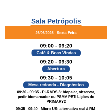
Sala Petrópolis
26/06/2025 - Sexta-Feira
09:00 - 09:20
Café & Boas Vindas
09:20 - 09:30
Abertura
09:30 - 10:05
Mesa redonda - Diagnóstico
09:30 - 09:35 - PI-RADS 3: biopsiar, observar,
pedir biomarcador ou PSMA PET: Lições do
PRIMARY2
09:35 - 09:40 - Micro-US: alternativa real à RM-