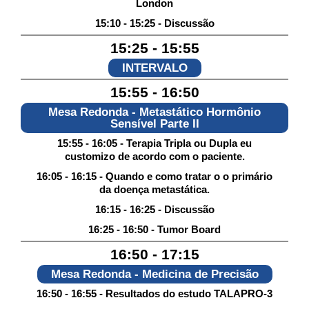
London
15:10 - 15:25 - Discussão
15:25 - 15:55
INTERVALO
15:55 - 16:50
Mesa Redonda - Metastático Hormônio
Sensível Parte II
15:55 - 16:05 - Terapia Tripla ou Dupla eu
customizo de acordo com o paciente.
16:05 - 16:15 - Quando e como tratar o o primário
da doença metastática.
16:15 - 16:25 - Discussão
16:25 - 16:50 - Tumor Board
16:50 - 17:15
Mesa Redonda - Medicina de Precisão
16:50 - 16:55 - Resultados do estudo TALAPRO-3