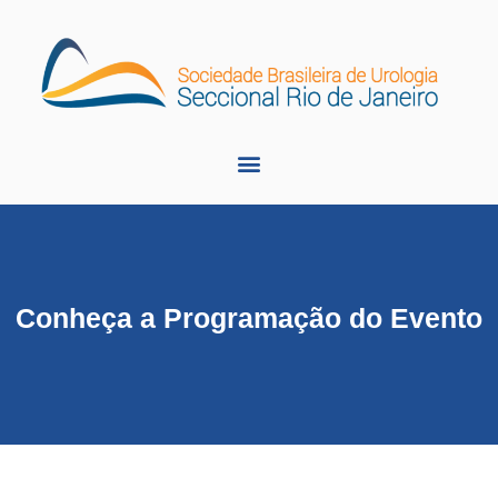
Conheça a Programação do Evento