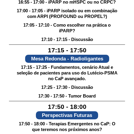
16:55 - 17:00 - iPARP no mHSPC ou no CRPC?
17:00 - 17:05 - iPARP isolado ou em combinação
com ARPI (PROFOUND ou PROPEL?)
17:05 - 17:10 - Como escolher na prática o
iPARP?
17:10 - 17:15 - Discussão
17:15 - 17:50
Mesa Redonda - Radioligantes
17:15 - 17:25 - Fundamentos, cenário Atual e
seleção de pacientes para uso do Lutécio-PSMA
no CaP avançado.
17:25 - 17:30 - Discussão
17:30 - 17:50 - Tumor Board
17:50 - 18:00
Perspectivas Futuras
17:50 - 18:00 - Terapias Emergentes no CaP: O
que teremos nos próximos anos?