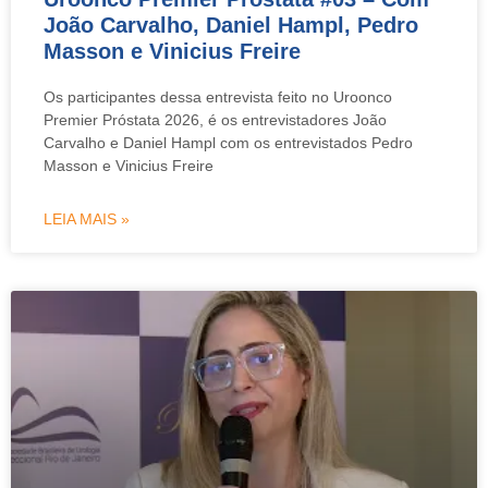
João Carvalho, Daniel Hampl, Pedro
Masson e Vinicius Freire
Os participantes dessa entrevista feito no Uroonco
Premier Próstata 2026, é os entrevistadores João
Carvalho e Daniel Hampl com os entrevistados Pedro
Masson e Vinicius Freire
LEIA MAIS »