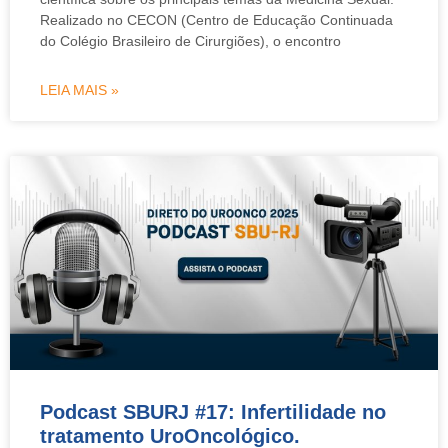
Realizado no CECON (Centro de Educação Continuada
do Colégio Brasileiro de Cirurgiões), o encontro
LEIA MAIS »
Podcast SBURJ #17: Infertilidade no
tratamento UroOncológico.