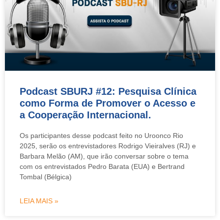
Podcast SBURJ #12: Pesquisa Clínica
como Forma de Promover o Acesso e
a Cooperação Internacional.
Os participantes desse podcast feito no Uroonco Rio
2025, serão os entrevistadores Rodrigo Vieiralves (RJ) e
Barbara Melão (AM), que irão conversar sobre o tema
com os entrevistados Pedro Barata (EUA) e Bertrand
Tombal (Bélgica)
LEIA MAIS »