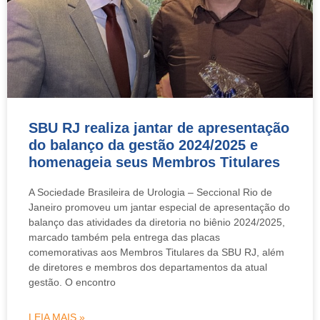
SBU RJ realiza jantar de apresentação
do balanço da gestão 2024/2025 e
homenageia seus Membros Titulares
A Sociedade Brasileira de Urologia – Seccional Rio de
Janeiro promoveu um jantar especial de apresentação do
balanço das atividades da diretoria no biênio 2024/2025,
marcado também pela entrega das placas
comemorativas aos Membros Titulares da SBU RJ, além
de diretores e membros dos departamentos da atual
gestão. O encontro
LEIA MAIS »