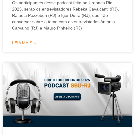
Os participantes desse podcast feito no Uroonco Rio
2025, serão os entrevistadores Rebeka Cavalcanti (RJ),
Rafaela Pozzobon (RJ) e Igor Dutra (RJ), que irão
conversar sobre o tema com os entrevistados Antonio
Carvalho (RJ) e Mauro Pinheiro (RJ)
LEIA MAIS »