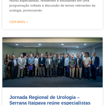
reuniu especialistas, residentes e estudantes em uma
programação voltada à discussão de temas relevantes da
urologia, promovendo
LEIA MAIS »
Jornada Regional de Urologia –
Serrana Itaipava reúne especialistas