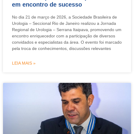
em encontro de sucesso
No dia 21 de março de 2026, a Sociedade Brasileira de
Urologia – Seccional Rio de Janeiro realizou a Jornada
Regional de Urologia – Serrana Itaipava, promovendo um
encontro enriquecedor com a participação de diversos
convidados e especialistas da área. O evento foi marcado
pela troca de conhecimentos, discussões relevantes
LEIA MAIS »