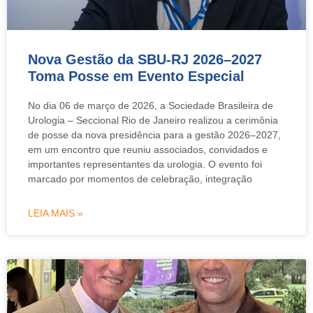
Nova Gestão da SBU-RJ 2026–2027
Toma Posse em Evento Especial
No dia 06 de março de 2026, a Sociedade Brasileira de
Urologia – Seccional Rio de Janeiro realizou a cerimônia
de posse da nova presidência para a gestão 2026–2027,
em um encontro que reuniu associados, convidados e
importantes representantes da urologia. O evento foi
marcado por momentos de celebração, integração
LEIA MAIS »