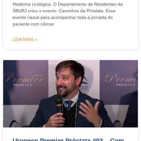
Medicina Urológica. O Departamento de Residentes da
SBURJ criou o evento: Caminhos da Próstata. Esse
evento nasce para acompanhar toda a jornada do
paciente com câncer
LEIA MAIS »
Uroonco Premier Próstata #03 – Com