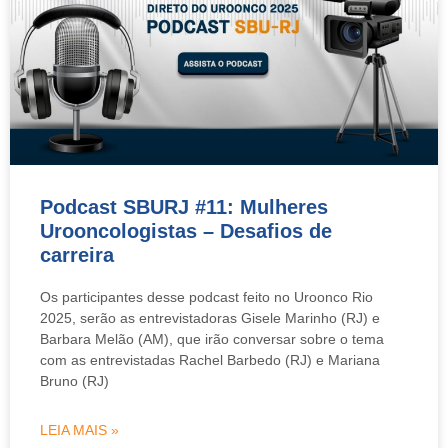
Podcast SBURJ #11: Mulheres
Urooncologistas – Desafios de
carreira
Os participantes desse podcast feito no Uroonco Rio
2025, serão as entrevistadoras Gisele Marinho (RJ) e
Barbara Melão (AM), que irão conversar sobre o tema
com as entrevistadas Rachel Barbedo (RJ) e Mariana
Bruno (RJ)
LEIA MAIS »