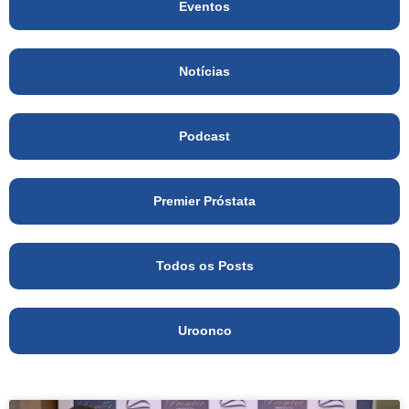
Eventos
Notícias
Podcast
Premier Próstata
Todos os Posts
Uroonco