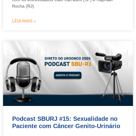
Rocha (RJ).
LEIA MAIS »
Podcast SBURJ #15: Sexualidade no
Paciente com Câncer Genito-Urinário