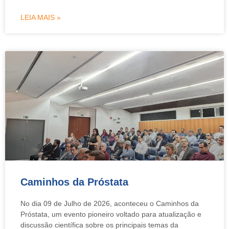
LEIA MAIS »
Caminhos da Próstata
No dia 09 de Julho de 2026, aconteceu o Caminhos da
Próstata, um evento pioneiro voltado para atualização e
discussão científica sobre os principais temas da