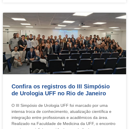
Confira os registros do III Simpósio
de Urologia UFF no Rio de Janeiro
O III Simpósio de Urologia UFF foi marcado por uma
intensa troca de conhecimento, atualização científica e
integração entre profissionais e acadêmicos da área.
Realizado na Faculdade de Medicina da UFF, o encontro