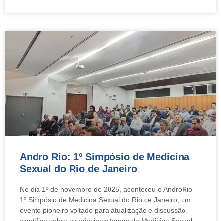
Andro Rio: 1º Simpósio de Medicina
Sexual do Rio de Janeiro
No dia 1º de novembro de 2025, aconteceu o AndroRio –
1º Simpósio de Medicina Sexual do Rio de Janeiro, um
evento pioneiro voltado para atualização e discussão
científica sobre os principais temas da Medicina Sexual.