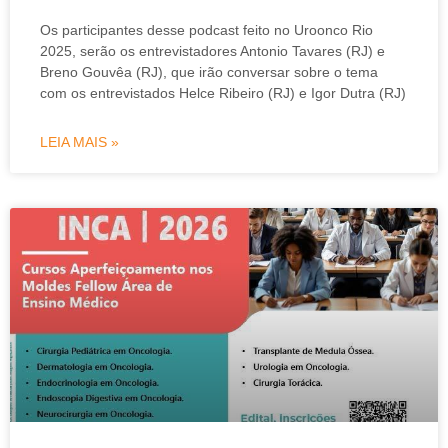
Os participantes desse podcast feito no Uroonco Rio
2025, serão os entrevistadores Antonio Tavares (RJ) e
Breno Gouvêa (RJ), que irão conversar sobre o tema
com os entrevistados Helce Ribeiro (RJ) e Igor Dutra (RJ)
LEIA MAIS »