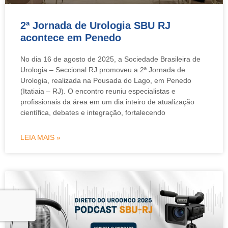
2ª Jornada de Urologia SBU RJ
acontece em Penedo
No dia 16 de agosto de 2025, a Sociedade Brasileira de
Urologia – Seccional RJ promoveu a 2ª Jornada de
Urologia, realizada na Pousada do Lago, em Penedo
(Itatiaia – RJ). O encontro reuniu especialistas e
profissionais da área em um dia inteiro de atualização
científica, debates e integração, fortalecendo
LEIA MAIS »