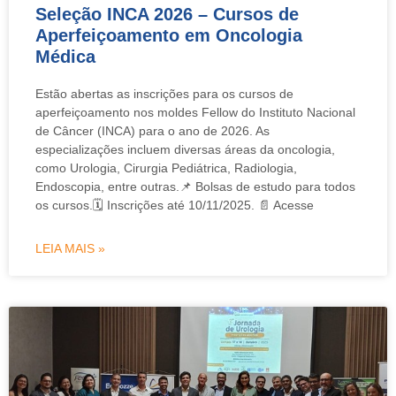
Seleção INCA 2026 – Cursos de
Aperfeiçoamento em Oncologia
Médica
Estão abertas as inscrições para os cursos de
aperfeiçoamento nos moldes Fellow do Instituto Nacional
de Câncer (INCA) para o ano de 2026. As
especializações incluem diversas áreas da oncologia,
como Urologia, Cirurgia Pediátrica, Radiologia,
Endoscopia, entre outras.📌 Bolsas de estudo para todos
os cursos.🗓️ Inscrições até 10/11/2025. 📄 Acesse
LEIA MAIS »