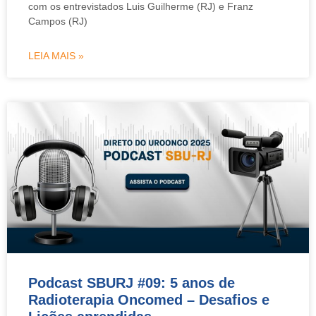
com os entrevistados Luis Guilherme (RJ) e Franz
Campos (RJ)
LEIA MAIS »
Podcast SBURJ #09: 5 anos de
Radioterapia Oncomed – Desafios e