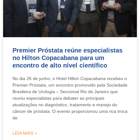
Premier Próstata reúne especialistas
no Hilton Copacabana para um
encontro de alto nível científico
No dia 26 de junho, o Hotel Hilton Copacabana recebeu o
Premier Próstata, um encontro promovido pela Sociedade
Brasileira de Urologia – Seccional Rio de Janeiro que
reuniu especialistas para debater as principais
atualizações no diagnóstico, tratamento e manejo do
câncer de próstata. O evento proporcionou uma rica troca
de
LEIA MAIS »