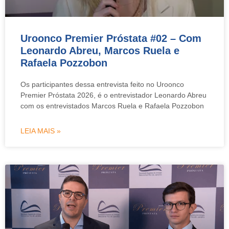
Uroonco Premier Próstata #02 – Com
Leonardo Abreu, Marcos Ruela e
Rafaela Pozzobon
Os participantes dessa entrevista feito no Uroonco
Premier Próstata 2026, é o entrevistador Leonardo Abreu
com os entrevistados Marcos Ruela e Rafaela Pozzobon
LEIA MAIS »