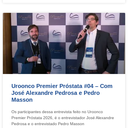
Uroonco Premier Próstata #04 – Com
José Alexandre Pedrosa e Pedro
Masson
Os participantes dessa entrevista feito no Uroonco
Premier Próstata 2026, é o entrevistador José Alexandre
Pedrosa e o entrevistado Pedro Masson