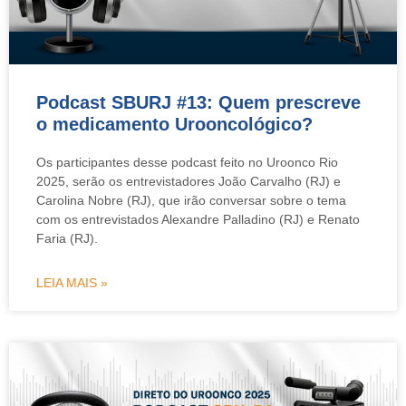
Podcast SBURJ #13: Quem prescreve
o medicamento Urooncológico?
Os participantes desse podcast feito no Uroonco Rio
2025, serão os entrevistadores João Carvalho (RJ) e
Carolina Nobre (RJ), que irão conversar sobre o tema
com os entrevistados Alexandre Palladino (RJ) e Renato
Faria (RJ).
LEIA MAIS »