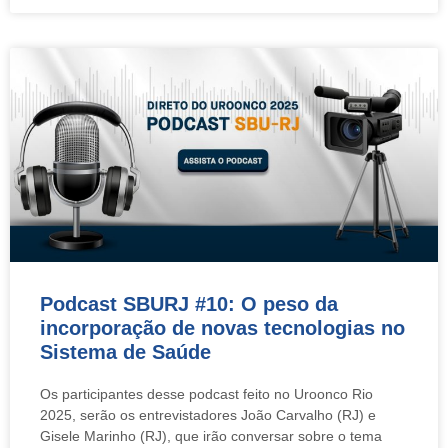
Podcast SBURJ #10: O peso da
incorporação de novas tecnologias no
Sistema de Saúde
Os participantes desse podcast feito no Uroonco Rio
2025, serão os entrevistadores João Carvalho (RJ) e
Gisele Marinho (RJ), que irão conversar sobre o tema