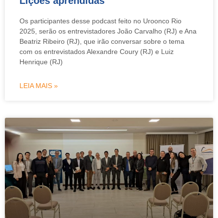
Lições aprendidas
Os participantes desse podcast feito no Uroonco Rio
2025, serão os entrevistadores João Carvalho (RJ) e Ana
Beatriz Ribeiro (RJ), que irão conversar sobre o tema
com os entrevistados Alexandre Coury (RJ) e Luiz
Henrique (RJ)
LEIA MAIS »