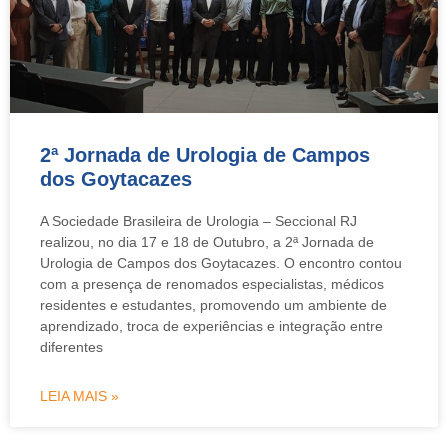
2ª Jornada de Urologia de Campos
dos Goytacazes
A Sociedade Brasileira de Urologia – Seccional RJ
realizou, no dia 17 e 18 de Outubro, a 2ª Jornada de
Urologia de Campos dos Goytacazes. O encontro contou
com a presença de renomados especialistas, médicos
residentes e estudantes, promovendo um ambiente de
aprendizado, troca de experiências e integração entre
diferentes
LEIA MAIS »