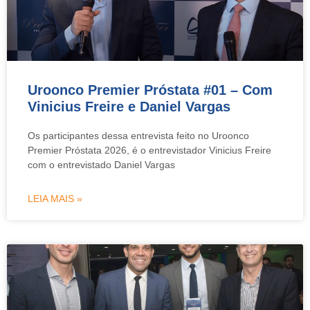
Uroonco Premier Próstata #01 – Com
Vinicius Freire e Daniel Vargas
Os participantes dessa entrevista feito no Uroonco
Premier Próstata 2026, é o entrevistador Vinicius Freire
com o entrevistado Daniel Vargas
LEIA MAIS »