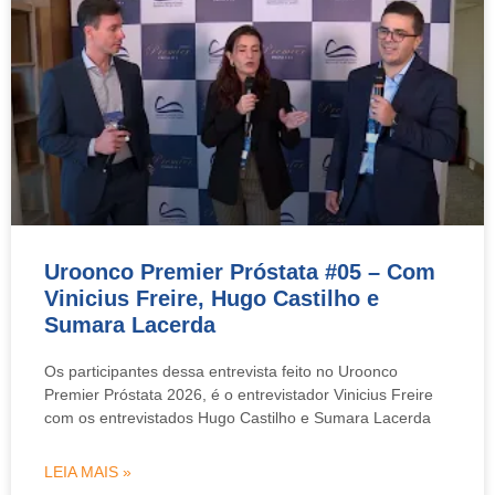
Uroonco Premier Próstata #05 – Com
Vinicius Freire, Hugo Castilho e
Sumara Lacerda
Os participantes dessa entrevista feito no Uroonco
Premier Próstata 2026, é o entrevistador Vinicius Freire
com os entrevistados Hugo Castilho e Sumara Lacerda
LEIA MAIS »