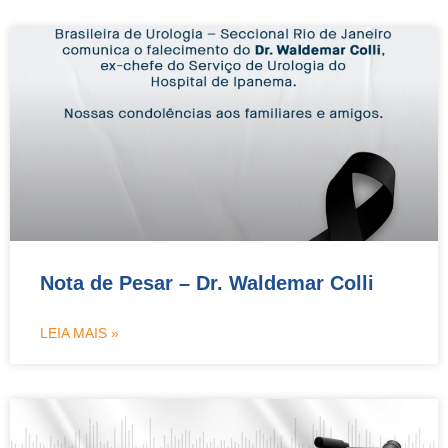
Nota de Pesar – Dr. Waldemar Colli
LEIA MAIS »